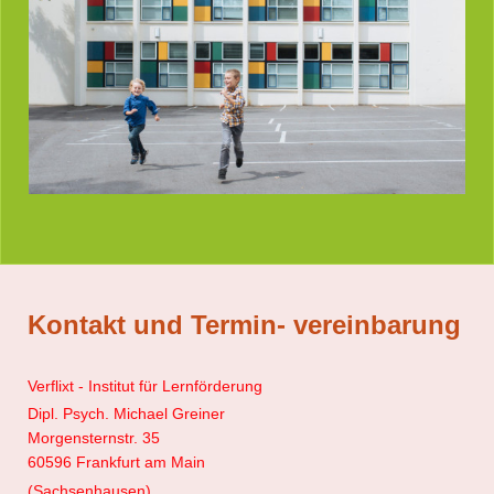
Kontakt und Termin- vereinbarung
Verflixt - Institut für Lernförderung
Dipl. Psych. Michael Greiner
Morgensternstr. 35
60596 Frankfurt am Main
(Sachsenhausen)