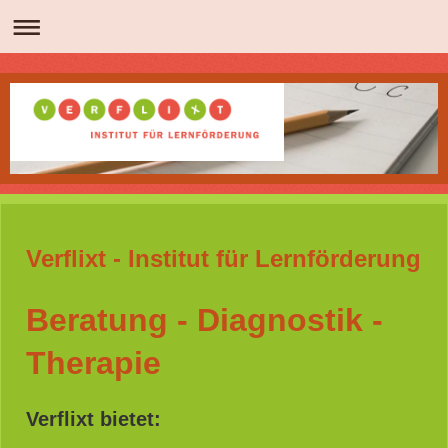
Verflixt - Institut für Lernförderung
Beratung - Diagnostik -
Therapie
Verflixt bietet: